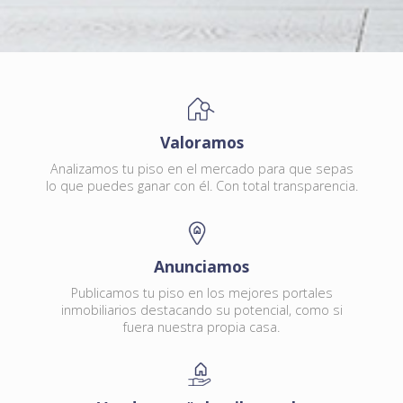
Valoramos
Analizamos tu piso en el mercado para que sepas
lo que puedes ganar con él. Con total transparencia.
Anunciamos
Publicamos tu piso en los mejores portales
inmobiliarios destacando su potencial, como si
fuera nuestra propia casa.